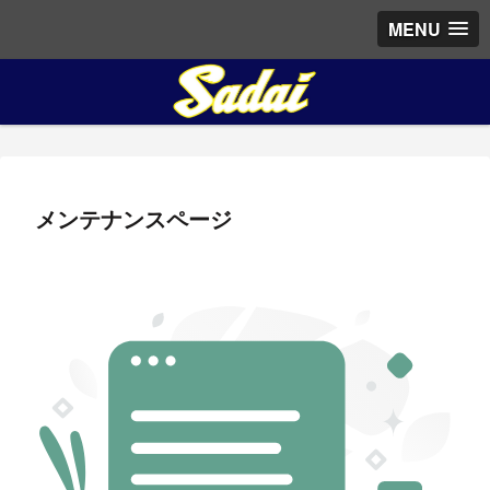
MENU
メンテナンスページ