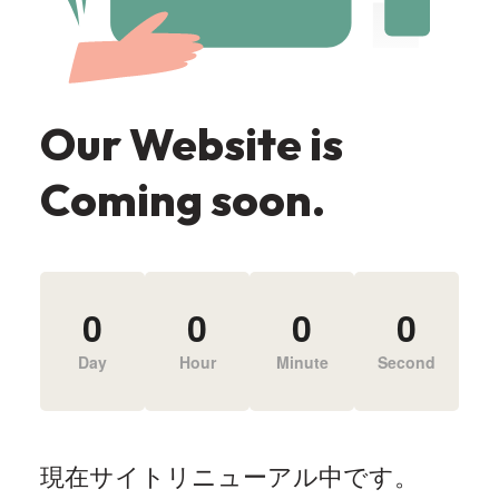
Our Website is
Coming soon.
0
0
0
0
Day
Hour
Minute
Second
現在サイトリニューアル中です。