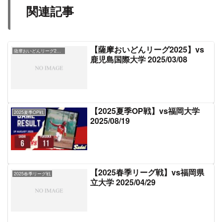
関連記事
【薩摩おいどんリーグ2025】vs
薩摩おいどんリーグ2025
鹿児島国際大学 2025/03/08
【2025夏季OP戦】vs福岡大学
2025夏季OP戦
2025/08/19
【2025春季リーグ戦】vs福岡県
2025春季リーグ戦
立大学 2025/04/29