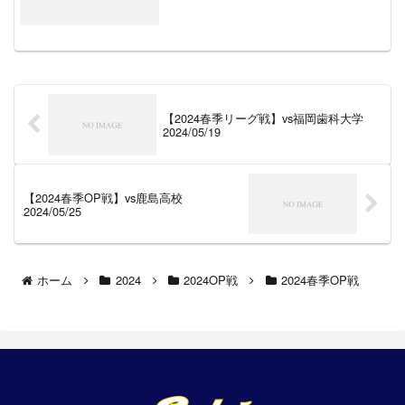
【2024春季リーグ戦】vs福岡歯科大学
2024/05/19
【2024春季OP戦】vs鹿島高校
2024/05/25
ホーム
2024
2024OP戦
2024春季OP戦