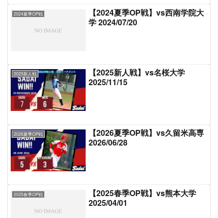
【2024夏季OP戦】vs西南学院大
2024夏季OP戦
学 2024/07/20
【2025新人戦】vs名桜大学
2025新人戦
2025/11/15
【2026夏季OP戦】vs久留米高専
2026夏季OP戦
2026/06/28
【2025春季OP戦】vs熊本大学
2025春季OP戦
2025/04/01