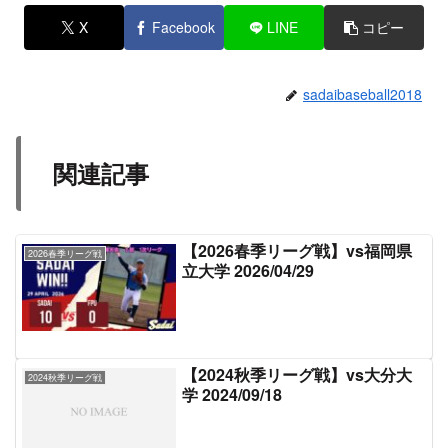
X
Facebook
LINE
コピー
sadaibaseball2018
関連記事
【2026春季リーグ戦】vs福岡県
2026春季リーグ戦
立大学 2026/04/29
【2024秋季リーグ戦】vs大分大
2024秋季リーグ戦
学 2024/09/18