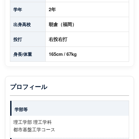
2年
学年
朝倉（福岡）
出身高校
右投右打
投打
165cm / 67kg
身長/体重
プロフィール
学部等
理工学部 理工学科
都市基盤工学コース