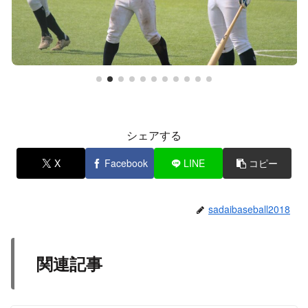
シェアする
X
Facebook
LINE
コピー
sadaibaseball2018
関連記事