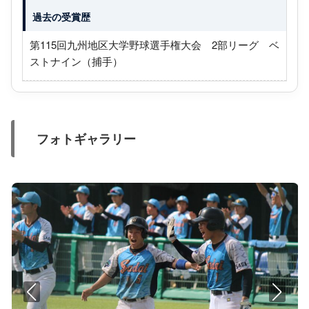
過去の受賞歴
第115回九州地区大学野球選手権大会 2部リーグ ベ
ストナイン（捕手）
フォトギャラリー