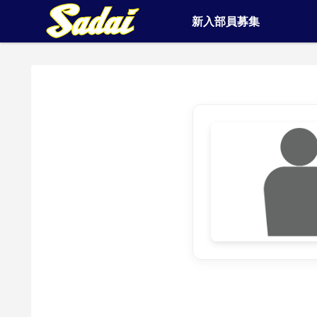
新入部員募集