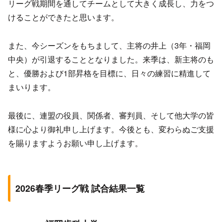
リーグ戦期間を通してチームとして大きく成長し、力をつ
けることができたと思います。
また、今シーズンをもちまして、主将の井上（3年・福岡
中央）が引退することとなりました。来季は、新主将のも
と、優勝および1部昇格を目標に、日々の練習に精進して
まいります。
最後に、連盟の役員、関係者、審判員、そして他大学の皆
様に心より御礼申し上げます。今後とも、変わらぬご支援
を賜りますようお願い申し上げます。
2026春季リーグ戦 試合結果一覧