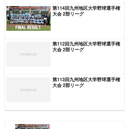
第114回九州地区大学野球選手権
大会 2部リーグ
第112回九州地区大学野球選手権
大会 2部リーグ
第113回九州地区大学野球選手権
大会 2部リーグ