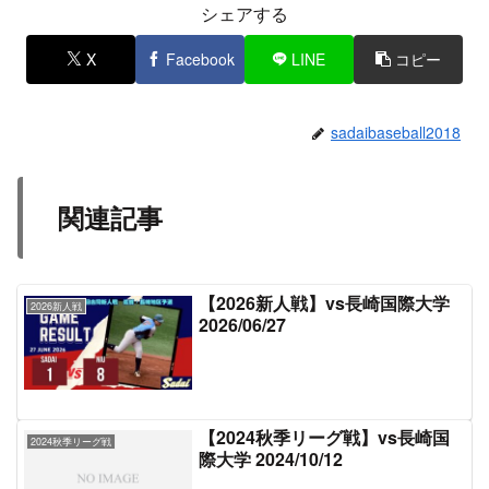
シェアする
X
Facebook
LINE
コピー
sadaibaseball2018
関連記事
【2026新人戦】vs長崎国際大学
2026新人戦
2026/06/27
【2024秋季リーグ戦】vs長崎国
2024秋季リーグ戦
際大学 2024/10/12