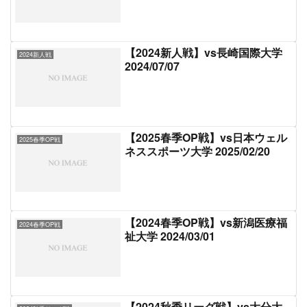
【2024新人戦】vs長崎国際大学
2024新人戦
2024/07/07
【2025春季OP戦】vs日本ウェル
2025春季OP戦
ネススポーツ大学 2025/02/20
【2024春季OP戦】vs新潟医療福
2024春季OP戦
祉大学 2024/03/01
【2024秋季リーグ戦】vs大分大