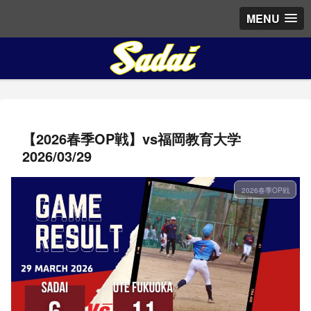
MENU
【2026春季OP戦】vs福岡教育大学
2026/03/29
2026春季OP戦