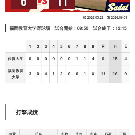
2026.03.29
2026.06.09
福岡教育大学野球場
試合開始：09:50 試合終了：12:15
1
2
3
4
5
6
7
8
9
R
H
E
0
0
0
0
0
0
1
1
4
6
15
4
佐賀大学
福岡教育
3
0
4
1
2
0
0
1
X
11
16
0
大学
打撃成績
位置
氏名
打数
安打
打点
四死
三振