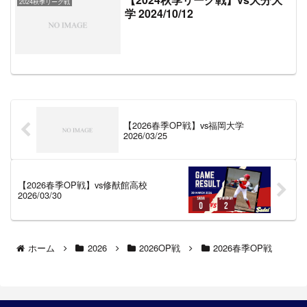
2024秋季リーグ戦
学 2024/10/12
【2026春季OP戦】vs福岡大学
2026/03/25
【2026春季OP戦】vs修猷館高校
2026/03/30
ホーム
2026
2026OP戦
2026春季OP戦