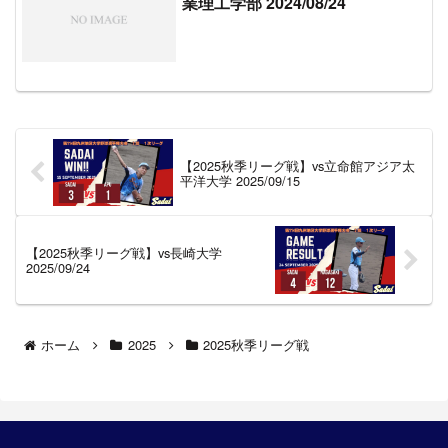
業理工学部 2024/08/24
【2025秋季リーグ戦】vs立命館アジア太
平洋大学 2025/09/15
【2025秋季リーグ戦】vs長崎大学
2025/09/24
ホーム
2025
2025秋季リーグ戦