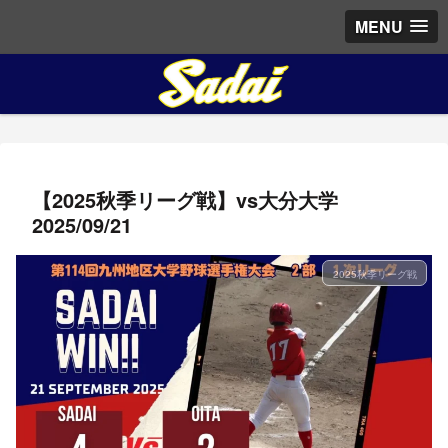
MENU
【2025秋季リーグ戦】vs大分大学
2025/09/21
2025秋季リーグ戦