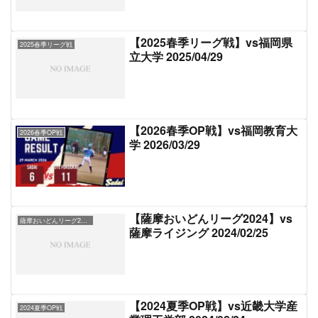
【2025春季リーグ戦】vs福岡県
2025春季リーグ戦
立大学 2025/04/29
【2026春季OP戦】vs福岡教育大
2026春季OP戦
学 2026/03/29
【薩摩おいどんリーグ2024】vs
薩摩おいどんリーグ2024
薩摩ライジング 2024/02/25
【2024夏季OP戦】vs近畿大学産
2024夏季OP戦