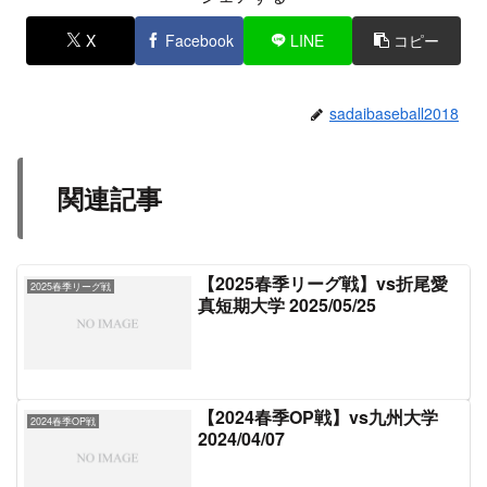
X
Facebook
LINE
コピー
sadaibaseball2018
関連記事
【2025春季リーグ戦】vs折尾愛
2025春季リーグ戦
真短期大学 2025/05/25
【2024春季OP戦】vs九州大学
2024春季OP戦
2024/04/07