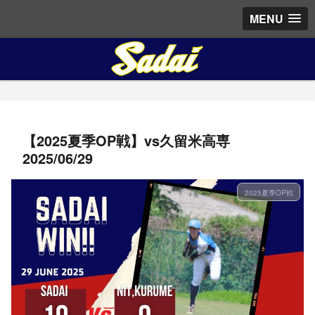
MENU
【2025夏季OP戦】vs久留米高専
2025/06/29
2025夏季OP戦