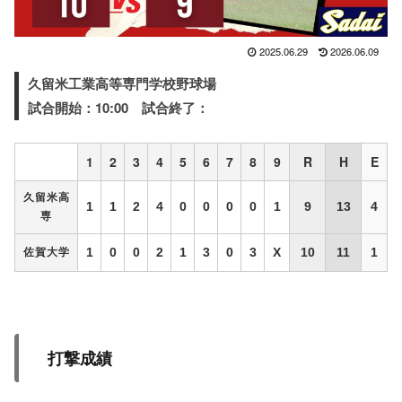
2025.06.29
2026.06.09
久留米工業高等専門学校野球場
試合開始：10:00 試合終了：
1
2
3
4
5
6
7
8
9
R
H
E
久留米高
1
1
2
4
0
0
0
0
1
9
13
4
専
1
0
0
2
1
3
0
3
X
10
11
1
佐賀大学
打撃成績