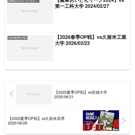
薩摩おいどんリーグ2024
第一工科大学 2024/02/27
【2026春季OP戦】vs久留米工業
2026春季OP戦
大学 2026/03/23
【2025夏季OP戦】vs崇城大学
2025/06/21
【2025夏季OP戦】vs久留米高専
2025/06/29