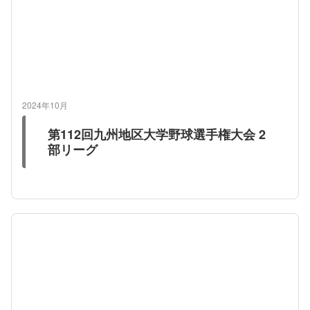
2024年10月
第112回九州地区大学野球選手権大会 2
部リーグ