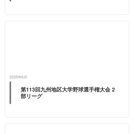
2025年6月
第113回九州地区大学野球選手権大会 2
部リーグ