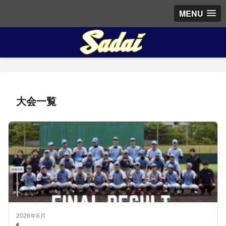
MENU
大会一覧
2026年6月