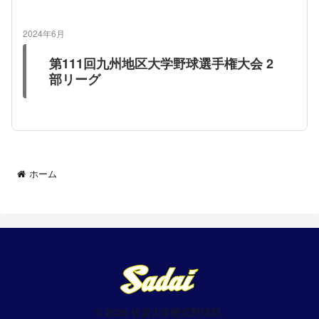
2024年6月
第111回九州地区大学野球選手権大会 2
部リーグ
ホーム
© 2026 佐賀大学硬式野球部.