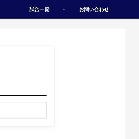
試合一覧
お問い合わせ