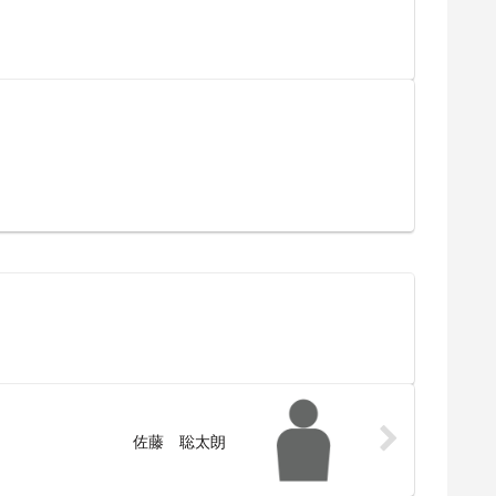
佐藤 聡太朗