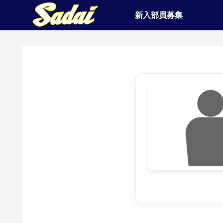
新入部員募集