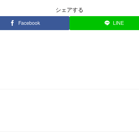
シェアする
Facebook
LINE