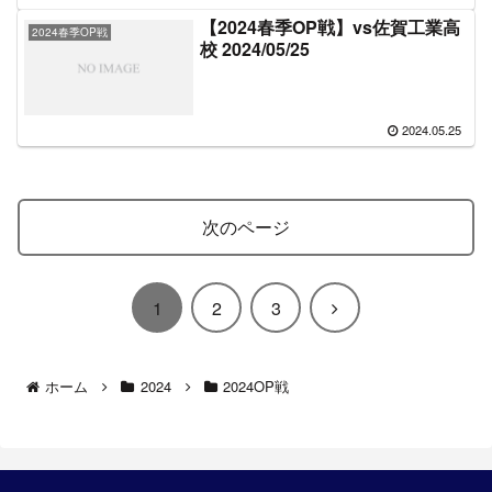
【2024春季OP戦】vs佐賀工業高
2024春季OP戦
校 2024/05/25
2024.05.25
次のページ
次
1
2
3
へ
ホーム
2024
2024OP戦