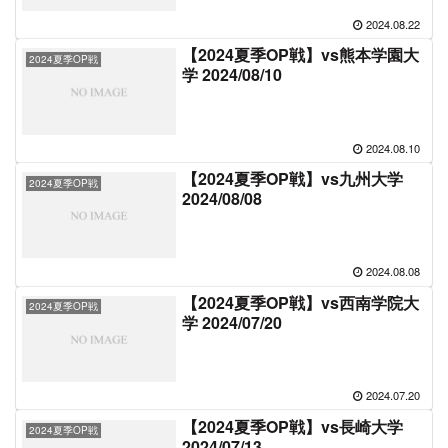
2024.08.22
【2024夏季OP戦】vs熊本学園大
2024夏季OP戦
学 2024/08/10
2024.08.10
【2024夏季OP戦】vs九州大学
2024夏季OP戦
2024/08/08
2024.08.08
【2024夏季OP戦】vs西南学院大
2024夏季OP戦
学 2024/07/20
2024.07.20
【2024夏季OP戦】vs長崎大学
2024夏季OP戦
2024/07/13